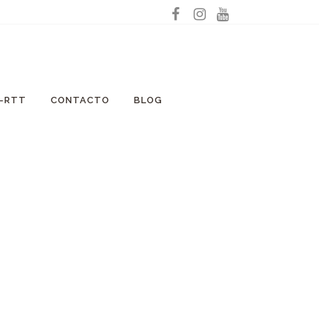
A-RTT
CONTACTO
BLOG