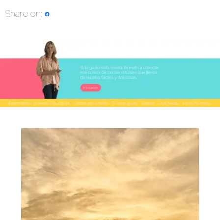
Share on: