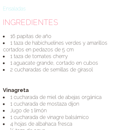
Ensaladas
INGREDIENTES
16 papitas de año
1 taza de habichuelines verdes y amarillos
cortados en pedazos de 5 cm
1 taza de tomates cherry
1 aguacate grande, cortado en cubos
2 cucharadas de semillas de girasol
Vinagreta
1 cucharada de miel de abejas orgánica
1 cucharada de mostaza dijon
Jugo de 1 limón
1 cucharada de vinagre balsámico
4 hojas de albahaca fresca