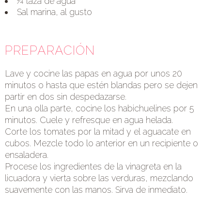
¼ taza de agua
Sal marina, al gusto
PREPARACIÓN
Lave y cocine las papas en agua por unos 20
minutos o hasta que estén blandas pero se dejen
partir en dos sin despedazarse.
En una olla parte, cocine los habichuelines por 5
minutos. Cuele y refresque en agua helada.
Corte los tomates por la mitad y el aguacate en
cubos. Mezcle todo lo anterior en un recipiente o
ensaladera.
Procese los ingredientes de la vinagreta en la
licuadora y vierta sobre las verduras, mezclando
suavemente con las manos. Sirva de inmediato.