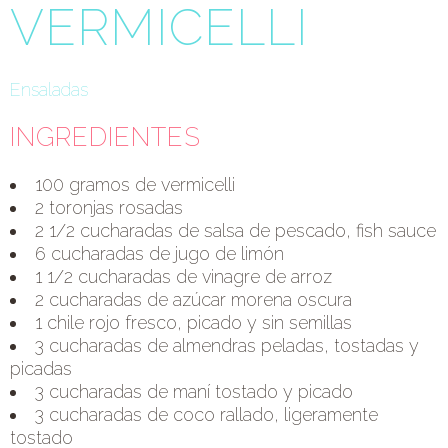
VERMICELLI
Ensaladas
INGREDIENTES
100 gramos de vermicelli
2 toronjas rosadas
2 1/2 cucharadas de salsa de pescado, fish sauce
6 cucharadas de jugo de limón
1 1/2 cucharadas de vinagre de arroz
2 cucharadas de azúcar morena oscura
1 chile rojo fresco, picado y sin semillas
3 cucharadas de almendras peladas, tostadas y
picadas
3 cucharadas de maní tostado y picado
3 cucharadas de coco rallado, ligeramente
tostado