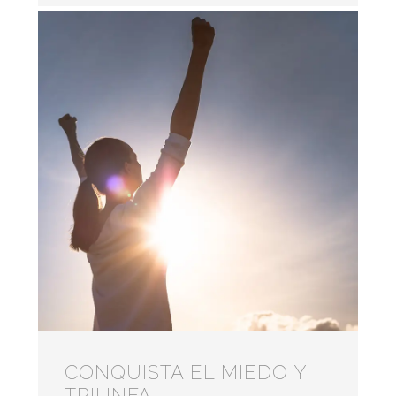
CONQUISTA EL MIEDO Y
TRIUNFA