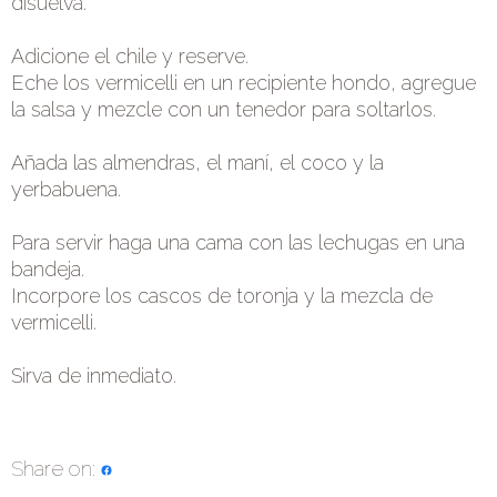
disuelva.
Adicione el chile y reserve.
Eche los vermicelli en un recipiente hondo, agregue
la salsa y mezcle con un tenedor para soltarlos.
Añada las almendras, el maní, el coco y la
yerbabuena.
Para servir haga una cama con las lechugas en una
bandeja.
Incorpore los cascos de toronja y la mezcla de
vermicelli.
Sirva de inmediato.
Share on: