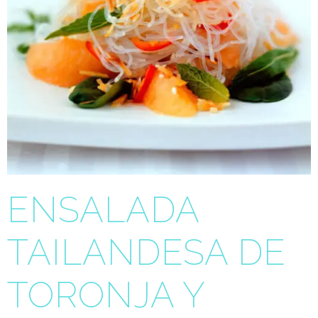
ENSALADA
TAILANDESA DE
TORONJA Y