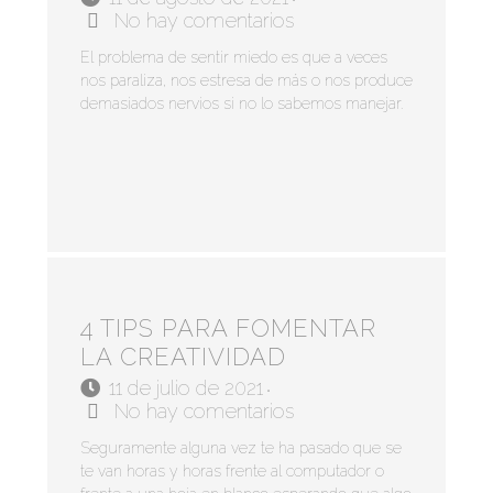
•
No hay comentarios
El problema de sentir miedo es que a veces
nos paraliza, nos estresa de más o nos produce
demasiados nervios si no lo sabemos manejar.
4 TIPS PARA FOMENTAR
LA CREATIVIDAD
11 de julio de 2021
•
No hay comentarios
Seguramente alguna vez te ha pasado que se
te van horas y horas frente al computador o