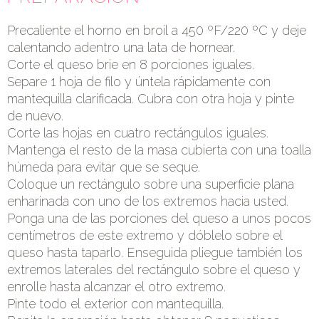
Precaliente el horno en broil a 450 ºF/220 ºC y deje
calentando adentro una lata de hornear.
Corte el queso brie en 8 porciones iguales.
Separe 1 hoja de filo y úntela rápidamente con
mantequilla clarificada. Cubra con otra hoja y pinte
de nuevo.
Corte las hojas en cuatro rectángulos iguales.
Mantenga el resto de la masa cubierta con una toalla
húmeda para evitar que se seque.
Coloque un rectángulo sobre una superficie plana
enharinada con uno de los extremos hacia usted.
Ponga una de las porciones del queso a unos pocos
centímetros de este extremo y dóblelo sobre el
queso hasta taparlo. Enseguida pliegue también los
extremos laterales del rectángulo sobre el queso y
enrolle hasta alcanzar el otro extremo.
Pinte todo el exterior con mantequilla.