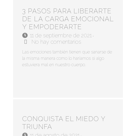
3 PASOS PARA LIBERARTE
DE LA CARGA EMOCIONAL
Y EMPODERARTE
11 de septiembre de 2021
•
No hay comentarios
Las emociones también tienen que sanarse de
la misma manera como lo haríamos si algo
estuviera mal en nuestro cuerpo.
CONQUISTA EL MIEDO Y
TRIUNFA
11 de agosto de 2021