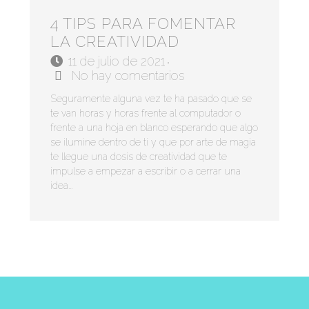
4 TIPS PARA FOMENTAR
LA CREATIVIDAD
11 de julio de 2021
•
No hay comentarios
Seguramente alguna vez te ha pasado que se
te van horas y horas frente al computador o
frente a una hoja en blanco esperando que algo
se ilumine dentro de ti y que por arte de magia
te llegue una dosis de creatividad que te
impulse a empezar a escribir o a cerrar una
idea...