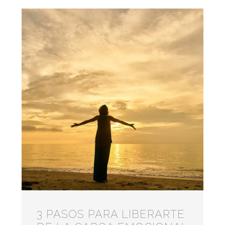
3 PASOS PARA LIBERARTE