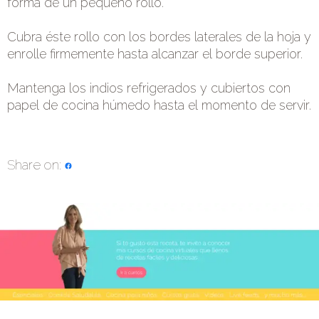
forma de un pequeño rollo.
Cubra éste rollo con los bordes laterales de la hoja y
enrolle firmemente hasta alcanzar el borde superior.
Mantenga los indios refrigerados y cubiertos con
papel de cocina húmedo hasta el momento de servir.
Share on: