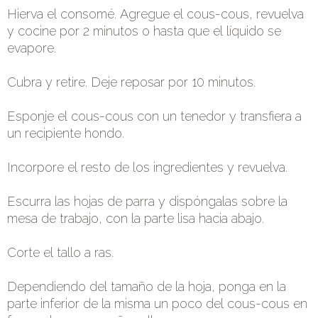
Hierva el consomé. Agregue el cous-cous, revuelva
y cocine por 2 minutos o hasta que el líquido se
evapore.
Cubra y retire. Deje reposar por 10 minutos.
Esponje el cous-cous con un tenedor y transfiera a
un recipiente hondo.
Incorpore el resto de los ingredientes y revuelva.
Escurra las hojas de parra y dispóngalas sobre la
mesa de trabajo, con la parte lisa hacia abajo.
Corte el tallo a ras.
Dependiendo del tamaño de la hoja, ponga en la
parte inferior de la misma un poco del cous-cous en