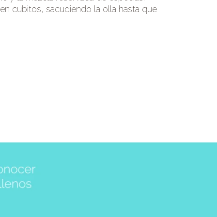
en cubitos, sacudiendo la olla hasta que