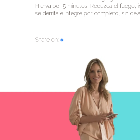
Hierva por 5 minutos. Reduzca el fuego, i
se derrita e integre por completo, sin deja
Share on: