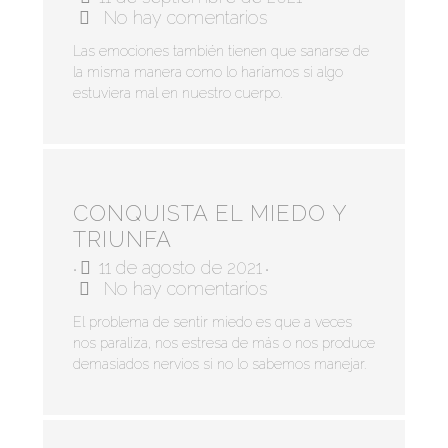
No hay comentarios
Las emociones también tienen que sanarse de
la misma manera como lo haríamos si algo
estuviera mal en nuestro cuerpo.
CONQUISTA EL MIEDO Y
TRIUNFA
11 de agosto de 2021
•
•
No hay comentarios
El problema de sentir miedo es que a veces
nos paraliza, nos estresa de más o nos produce
demasiados nervios si no lo sabemos manejar.