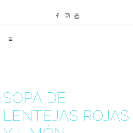
SOPA DE
LENTEJAS ROJAS