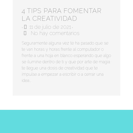
4 TIPS PARA FOMENTAR
LA CREATIVIDAD
11 de julio de 2021
•
•
No hay comentarios
Seguramente alguna vez te ha pasado que se
te van horas y horas frente al computador o
frente a una hoja en blanco esperando que algo
se ilumine dentro de ti y que por arte de magia
te llegue una dosis de creatividad que te
impulse a empezar a escribir o a cerrar una
idea...