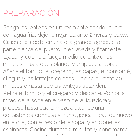
PREPARACIÓN
Ponga las lentejas en un recipiente hondo, cubra
con agua fría, deje remojar durante 2 horas y cuele.
Caliente el aceite en una olla grande, agregue la
parte blanca del puerro, bien lavada y finamente
tajada, y cocine a fuego medio durante unos
minutos, hasta que ablande y empiece a dorar.
Añada el tomillo, el orégano, las papas, el consomé,
el agua y las lentejas coladas. Cocine durante 40
minutos o hasta que las lentejas ablanden.
Retire el tomillo y el orégano y descarte. Ponga la
mitad de la sopa en el vaso de la licuadora y
procese hasta que la mezcla alcance una
consistencia cremosa y homogénea. Lleve de nuevo
en la olla, con el resto de la sopa, y adicione las
espinacas. Cocine durante 2 minutos y condimente