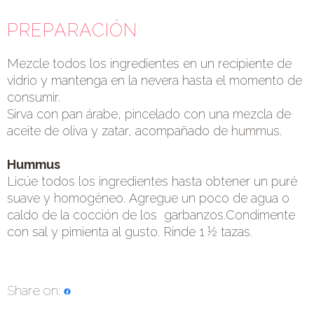
PREPARACIÓN
Mezcle todos los ingredientes en un recipiente de
vidrio y mantenga en la nevera hasta el momento de
consumir.
Sirva con pan árabe, pincelado con una mezcla de
aceite de oliva y zatar, acompañado de hummus.
Hummus
Licúe todos los ingredientes hasta obtener un puré
suave y homogéneo. Agregue un poco de agua o
caldo de la cocción de los garbanzos.Condimente
con sal y pimienta al gusto. Rinde 1 ½ tazas.
Share on: