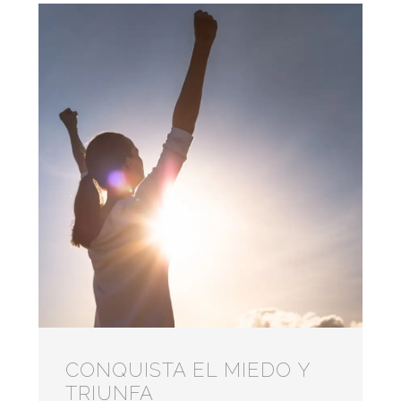
CONQUISTA EL MIEDO Y
TRIUNFA